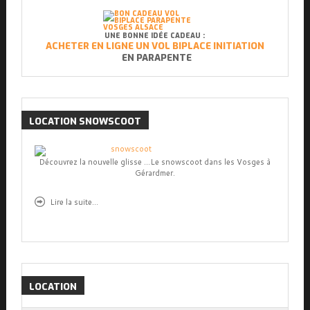
UNE BONNE IDÉE CADEAU :
ACHETER EN LIGNE UN VOL BIPLACE INITIATION
EN PARAPENTE
LOCATION
SNOWSCOOT
Découvrez la nouvelle glisse ...Le snowscoot dans les Vosges à
Gérardmer.
Lire la suite...
LOCATION