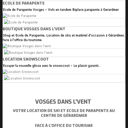
ECOLE DE PARAPENTE
Ecole de Parapente Vosges - Vols en tandem Biplace parapente à Gerardmer
BOUTIQUE VOSGES DANS L'VENT
Shop et Ecole de Parapente, Location de skis et matériel d'occasion à Gérardmer,
face à l'office du tourisme.
LOCATION SNOWSCOOT
Essayer la nouvelle glisse avec le snowscoot - Le plaisir garanti...
VOSGES DANS L'VENT
VOTRE LOCATION DE SKI ET ECOLE DE PARAPENTE AU
CENTRE DE GÉRARDMER
FACE À L'OFFICE DU TOURISME