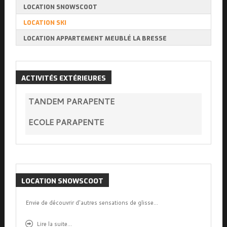
LOCATION SNOWSCOOT
LOCATION SKI
LOCATION APPARTEMENT MEUBLÉ LA BRESSE
ACTIVITÉS
EXTÉRIEURES
TANDEM PARAPENTE
ECOLE PARAPENTE
LOCATION
SNOWSCOOT
Envie de découvrir d'autres sensations de glisse...
Lire la suite...