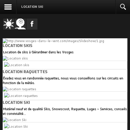
LOCATION SKI
LOCATION SKIS
Location de skis à Gérardmer dans les Vosges
LOCATION RAQUETTES
Évadez vous en randonnée raquettes, nous vous conseillons sur les circuits en
fonction de la météo.
LOCATION SKI
Matériel neuf et de qualité Skis, Snowscoot, Raquette, Luges - Services, conseils
et convivialité...