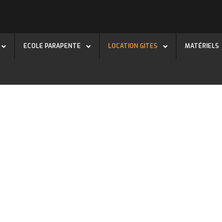
ECOLE PARAPENTE
LOCATION GITES
MATÉRIELS