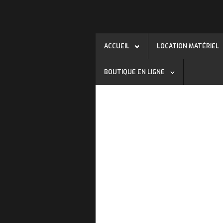
ACCUEIL
LOCATION MATÉRIEL
BOUTIQUE EN LIGNE